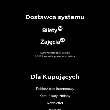
Dostawca systemu
System sprzedaży Biletów
© 2025 Wszelkie prawa zastrzeżone
Dla Kupujących
Pobierz bilet internetowy
Komunikaty, zmiany
Newsletter