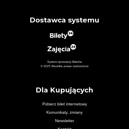
Dostawca systemu
System sprzedaży Biletów
© 2025 Wszelkie prawa zastrzeżone
Dla Kupujących
Pobierz bilet internetowy
Komunikaty, zmiany
Newsletter