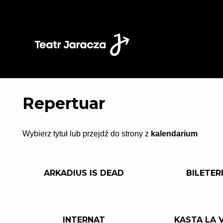
'
Repertuar
Wybierz tytuł lub przejdź do strony z
kalendarium
ARKADIUS IS DEAD
BILETER
INTERNAT
KASTA LA 