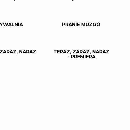
YWALNIA
PRANIE MUZGÓ
 ZARAZ, NARAZ
TERAZ, ZARAZ, NARAZ
- PREMIERA