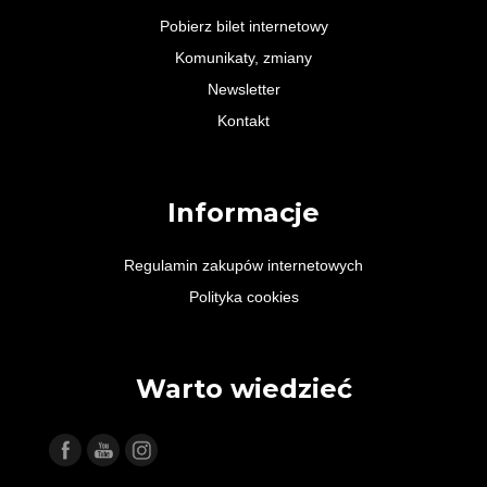
Pobierz bilet internetowy
Komunikaty, zmiany
Newsletter
Kontakt
Informacje
Regulamin zakupów internetowych
Polityka cookies
Warto wiedzieć