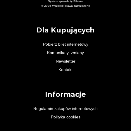
System sprzedaży Biletów
© 2025 Wszelkie prawa zastrzeżone
Dla Kupujących
Pobierz bilet internetowy
Komunikaty, zmiany
Newsletter
Kontakt
Informacje
Regulamin zakupów internetowych
Polityka cookies