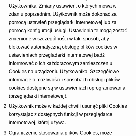
Użytkownika. Zmiany ustawień, o których mowa w
zdaniu poprzednim, Użytkownik może dokonać za
pomocą ustawień przeglądarki internetowej lub za
pomocą konfiguracji usługi. Ustawienia te mogą zostać
zmienione w szczególności w taki sposób, aby
blokować automatyczną obsługę plików cookies w
ustawieniach przeglądarki internetowej bądź
informować o ich każdorazowym zamieszczeniu
Cookies na urządzeniu Użytkownika. Szczegółowe
informacje o możliwości i sposobach obsługi plików
cookies dostępne są w ustawieniach oprogramowania
(przeglądarki internetowej).
Użytkownik może w każdej chwili usunąć pliki Cookies
korzystając z dostępnych funkcji w przeglądarce
internetowej, której używa.
Ograniczenie stosowania plików Cookies, może