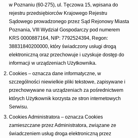
w Poznaniu (60-275), ul. Tęczowa 15, wpisana do
rejestru przedsiębiorców Krajowego Rejestru
Sądowego prowadzonego przez Sąd Rejonowy Miasta
Poznania, VIII Wydział Gospodarczy pod numerem
KRS 0000887164, NIP: 7792524394, Regon:
38831840200000, który świadczony usługi drogą
elektroniczną oraz przechowuje i uzyskuje dostęp do
informacji w urządzeniach Użytkownika.
Cookies – oznacza dane informatyczne, w
szczególności niewielkie pliki tekstowe, zapisywane i
przechowywane na urządzeniach za pośrednictwem
których Użytkownik korzysta ze stron internetowych
Serwisu.
Cookies Administratora – oznacza Cookies
zamieszczane przez Administratora, związane ze
świadczeniem usług droga elektroniczną przez