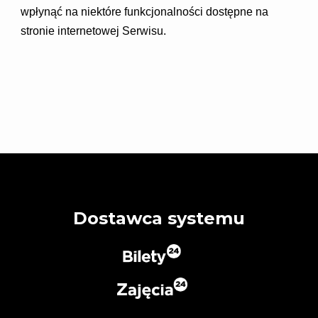
wpłynąć na niektóre funkcjonalności dostępne na
stronie internetowej Serwisu.
Dostawca systemu