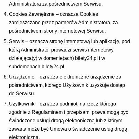
Administratora za pośrednictwem Serwisu.
Cookies Zewnętrzne – oznacza Cookies
zamieszczane przez partnerów Administratora, za
pośrednictwem strony internetowej Serwisu.
Serwis – oznacza stronę internetową lub aplikację, pod
którą Administrator prowadzi serwis internetowy,
działającą(y) w domenie(ach) bilety24.pl i w
subdomenach bilety24.pl.
Urządzenie – oznacza elektroniczne urządzenie za
pośrednictwem, którego Użytkownik uzyskuje dostęp
do Serwisu.
Użytkownik – oznacza podmiot, na rzecz którego
zgodnie z Regulaminem i przepisami prawa mogą być
świadczone usługi drogą elektroniczną lub z którym
zawarta może być Umowa o świadczenie usług drogą
elektroniczną.