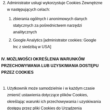
Administrator usługi wykorzystuje Cookies Zewnętrzne
w następujących celach:
zbierania ogólnych i anonimowych danych
statycznych za pośrednictwem narzędzi
analitycznych
Google Analytics [administrator cookies: Google
Inc z siedzibą w USA]
IV. MOŻLIWOŚCI OKREŚLENIA WARUNKÓW
PRZECHOWYWANIA LUB UZYSKIWANIA DOSTĘPU
PRZEZ COOKIES
Użytkownik może samodzielnie i w każdym czasie
zmienić ustawienia dotyczące plików Cookies,
określając warunki ich przechowywania i uzyskiwania
dostępu przez pliki Cookies do Urządzenia