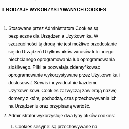
II. RODZAJE WYKORZYSTYWANYCH COOKIES
Stosowane przez Administratora Cookies są
bezpieczne dla Urządzenia Użytkownika. W
szczególności tą drogą nie jest możliwe przedostanie
się do Urządzeń Użytkowników wirusów lub innego
niechcianego oprogramowania lub oprogramowania
złośliwego. Pliki te pozwalają zidentyfikować
oprogramowanie wykorzystywane przez Użytkownika i
dostosować Serwis indywidualnie każdemu
Użytkownikowi. Cookies zazwyczaj zawierają nazwę
domeny z której pochodzą, czas przechowywania ich
na Urządzeniu oraz przypisaną wartość.
Administrator wykorzystuje dwa typy plików cookies:
Cookies sesyjne: są przechowywane na