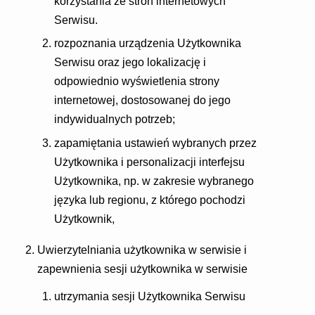
korzystania ze stron internetowych
Serwisu.
rozpoznania urządzenia Użytkownika
Serwisu oraz jego lokalizację i
odpowiednio wyświetlenia strony
internetowej, dostosowanej do jego
indywidualnych potrzeb;
zapamiętania ustawień wybranych przez
Użytkownika i personalizacji interfejsu
Użytkownika, np. w zakresie wybranego
języka lub regionu, z którego pochodzi
Użytkownik,
Uwierzytelniania użytkownika w serwisie i
zapewnienia sesji użytkownika w serwisie
utrzymania sesji Użytkownika Serwisu