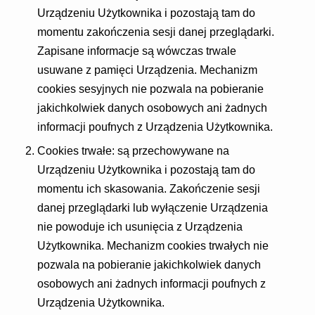
Urządzeniu Użytkownika i pozostają tam do
momentu zakończenia sesji danej przeglądarki.
Zapisane informacje są wówczas trwale
usuwane z pamięci Urządzenia. Mechanizm
cookies sesyjnych nie pozwala na pobieranie
jakichkolwiek danych osobowych ani żadnych
informacji poufnych z Urządzenia Użytkownika.
Cookies trwałe: są przechowywane na
Urządzeniu Użytkownika i pozostają tam do
momentu ich skasowania. Zakończenie sesji
danej przeglądarki lub wyłączenie Urządzenia
nie powoduje ich usunięcia z Urządzenia
Użytkownika. Mechanizm cookies trwałych nie
pozwala na pobieranie jakichkolwiek danych
osobowych ani żadnych informacji poufnych z
Urządzenia Użytkownika.