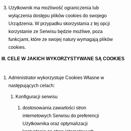
Użytkownik ma możliwość ograniczenia lub
wyłączenia dostępu plików cookies do swojego
Urządzenia. W przypadku skorzystania z tej opcji
korzystanie ze Serwisu będzie możliwe, poza
funkcjami, które ze swojej natury wymagają plików
cookies.
III. CELE W JAKICH WYKORZYSTYWANE SĄ COOKIES
Administrator wykorzystuje Cookies Własne w
następujących celach:
Konfiguracji serwisu
dostosowania zawartości stron
internetowych Serwisu do preferencji
Użytkownika oraz optymalizacji