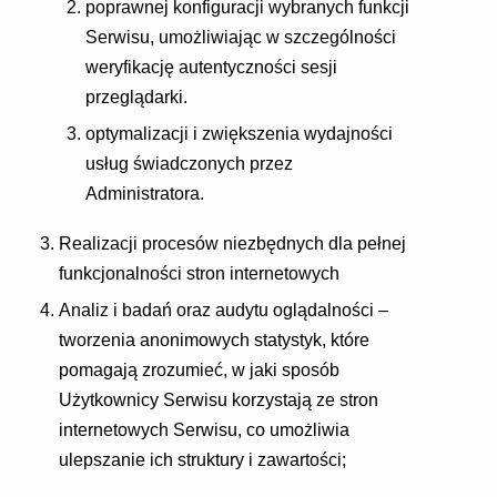
poprawnej konfiguracji wybranych funkcji
Serwisu, umożliwiając w szczególności
weryfikację autentyczności sesji
przeglądarki.
optymalizacji i zwiększenia wydajności
usług świadczonych przez
Administratora.
Realizacji procesów niezbędnych dla pełnej
funkcjonalności stron internetowych
Analiz i badań oraz audytu oglądalności –
tworzenia anonimowych statystyk, które
pomagają zrozumieć, w jaki sposób
Użytkownicy Serwisu korzystają ze stron
internetowych Serwisu, co umożliwia
ulepszanie ich struktury i zawartości;