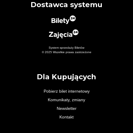
Dostawca systemu
System sprzedaży Biletów
© 2025 Wszelkie prawa zastrzeżone
Dla Kupujących
Pobierz bilet internetowy
Komunikaty, zmiany
Newsletter
Kontakt