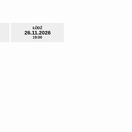
ŁÓDŹ
26.11.2026
19:00