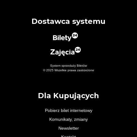
Dostawca systemu
System sprzedaży Biletów
© 2025 Wszelkie prawa zastrzeżone
Dla Kupujących
Pobierz bilet internetowy
Komunikaty, zmiany
Newsletter