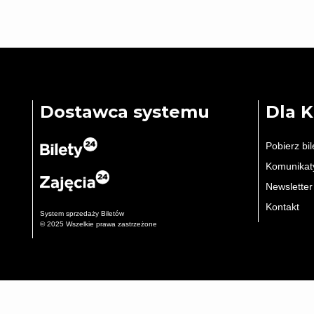
Dostawca systemu
Dla 
Pobierz bil
Komunikat
Newsletter
Kontakt
System sprzedaży Biletów
© 2025 Wszelkie prawa zastrzeżone