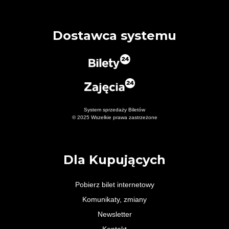
Dostawca systemu
System sprzedaży Biletów
© 2025 Wszelkie prawa zastrzeżone
Dla Kupujących
Pobierz bilet internetowy
Komunikaty, zmiany
Newsletter