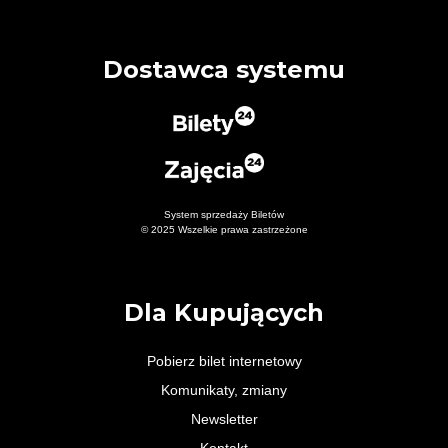
Dostawca systemu
System sprzedaży Biletów
© 2025 Wszelkie prawa zastrzeżone
Dla Kupujących
Pobierz bilet internetowy
Komunikaty, zmiany
Newsletter