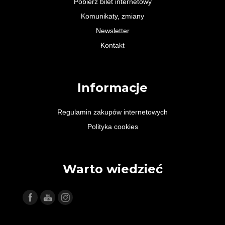
Pobierz bilet internetowy
Komunikaty, zmiany
Newsletter
Kontakt
Informacje
Regulamin zakupów internetowych
Polityka cookies
Warto wiedzieć