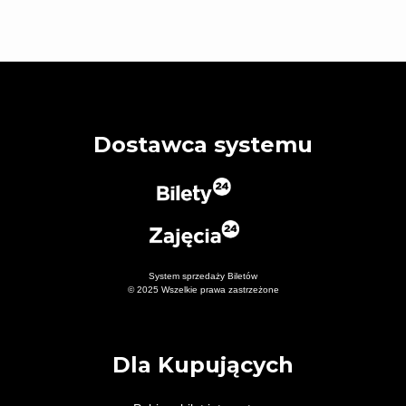
Dostawca systemu
System sprzedaży Biletów
© 2025 Wszelkie prawa zastrzeżone
Dla Kupujących