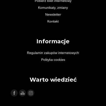
Pobierz bilet internetowy
Komunikaty, zmiany
Newsletter
Kontakt
Informacje
Regulamin zakupów internetowych
Polityka cookies
Warto wiedzieć