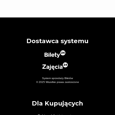
Dostawca systemu
System sprzedaży Biletów
© 2025 Wszelkie prawa zastrzeżone
Dla Kupujących