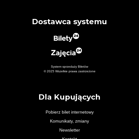
Dostawca systemu
System sprzedaży Biletów
© 2025 Wszelkie prawa zastrzeżone
Dla Kupujących
Pobierz bilet internetowy
Komunikaty, zmiany
Newsletter