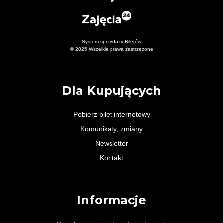
System sprzedaży Biletów
© 2025 Wszelkie prawa zastrzeżone
Dla Kupujących
Pobierz bilet internetowy
Komunikaty, zmiany
Newsletter
Kontakt
Informacje