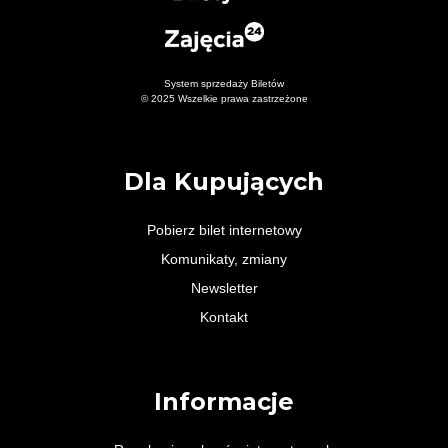
System sprzedaży Biletów
© 2025 Wszelkie prawa zastrzeżone
Dla Kupujących
Pobierz bilet internetowy
Komunikaty, zmiany
Newsletter
Kontakt
Informacje