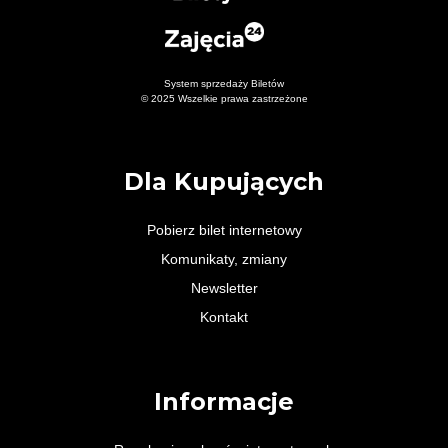
System sprzedaży Biletów
© 2025 Wszelkie prawa zastrzeżone
Dla Kupujących
Pobierz bilet internetowy
Komunikaty, zmiany
Newsletter
Kontakt
Informacje