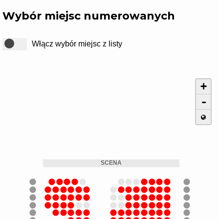
Wybór miejsc numerowanych
+
-