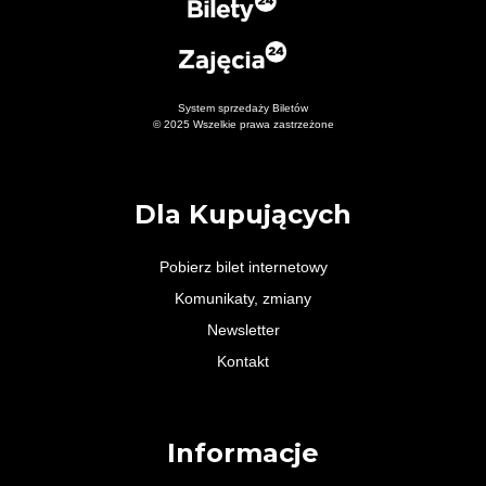
System sprzedaży Biletów
© 2025 Wszelkie prawa zastrzeżone
Dla Kupujących
Pobierz bilet internetowy
Komunikaty, zmiany
Newsletter
Kontakt
Informacje