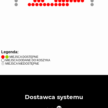
Legenda:
MIEJSCA DOSTĘPNE
MIEJSCA DODANE DO KOSZYKA
MIEJSCA NIEDOSTĘPNE
Dostawca systemu