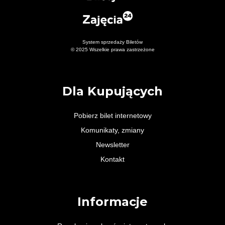
System sprzedaży Biletów
© 2025 Wszelkie prawa zastrzeżone
Dla Kupujących
Pobierz bilet internetowy
Komunikaty, zmiany
Newsletter
Kontakt
Informacje