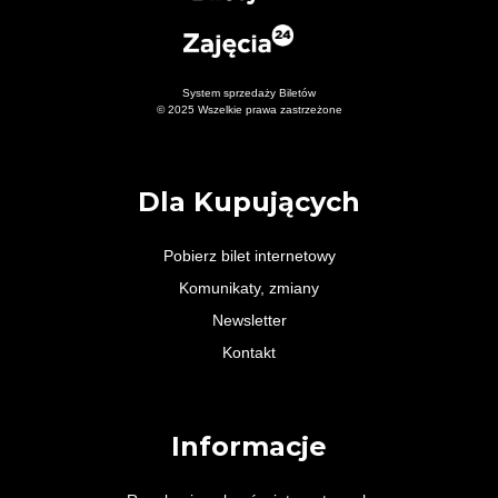
System sprzedaży Biletów
© 2025 Wszelkie prawa zastrzeżone
Dla Kupujących
Pobierz bilet internetowy
Komunikaty, zmiany
Newsletter
Kontakt
Informacje